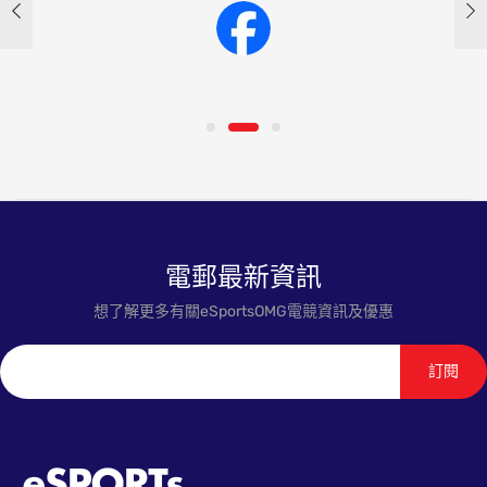
電郵最新資訊
想了解更多有關eSportsOMG電競資訊及優惠
訂閱