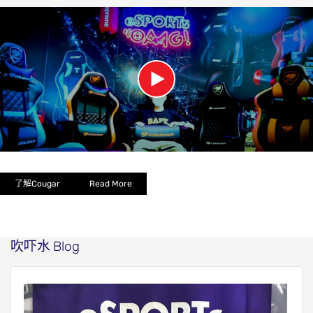
了解Cougar
Read More
吹吓水
Blog