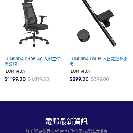
LUMIVIDA CH05-40 人體工學
LUMIVIDA LDL16-6 智慧螢幕掛
辦公椅
燈
LUMIVIDA
LUMIVIDA
$1,199.00
$1,899.00
$299.00
$399.00
電郵最新資訊
想了解更多有關eSportsOMG電競資訊及優惠