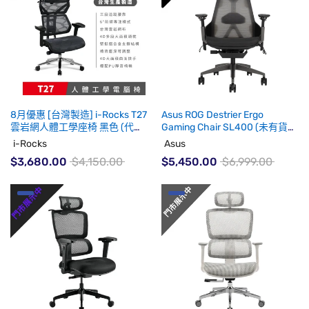
8月優惠 [台灣製造] i-Rocks T27
Asus ROG Destrier Ergo
雲岩網人體工學座椅 黑色 (代理
Gaming Chair SL400 (未有貨
有貨)
期)
i-Rocks
Asus
$3,680.00
$4,150.00
$5,450.00
$6,999.00