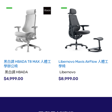
黑白調 HBADA T8 MAX 人體工
Libernovo Maxis AirFlow 人體工
學辦公椅
學椅
黑白調 HBADA
Libernovo
$4,999.00
$8,999.00