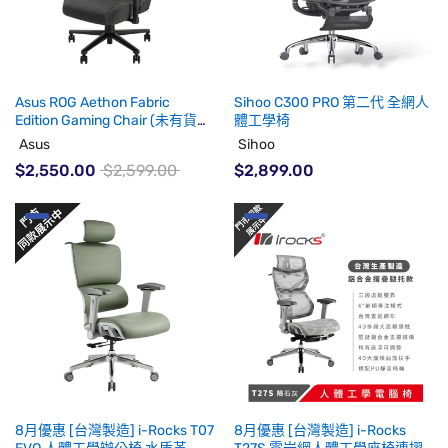
Asus ROG Aethon Fabric
Sihoo C300 PRO 第二代 全網人
Edition Gaming Chair (未有貨
體工學椅
期)
Asus
Sihoo
$2,550.00
$2,599.00
$2,899.00
8月優惠 [台灣製造] i-Rocks T07
8月優惠 [台灣製造] i-Rocks