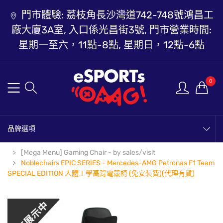
門市體驗: 荔枝角長沙灣道742-748號鴻昌工
廠大廈3A室, 入口係光昌街3號, 門市營業時間:
星期一至六，11點-8點, 星期日，12點-6點
0
品牌選項
[Mega Menu] Gaming Chair - by sales/visit
Noblechairs EPIC SERIES - Mercedes-AMG Petronas F1 Team
SPECIAL EDITION 人體工學高背電競椅 (免安裝費)(代理有貨)