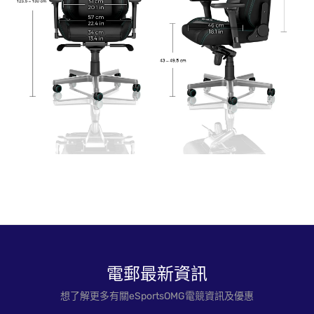
電郵最新資訊
想了解更多有關eSportsOMG電競資訊及優惠