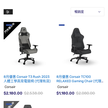
暢銷度
8月優惠 Corsair T3 Rush 2023
8月優惠 Corsair TC100
人體工學高背電競椅 (代理有貨)
RELAXED Gaming Chair (代理
有貨)
Corsair
Corsair
$2,180.00
$2,538.00
$1,180.00
$2,080.00