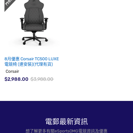
8月優惠 Corsair TC500 LUXE
電競椅 (連安裝)(代理有貨)
Corsair
$2,988.00
$3,988.00
電郵最新資訊
想了解更多有關eSportsOMG電競資訊及優惠