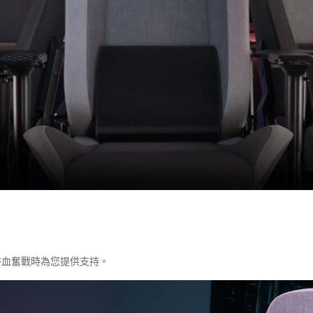
浴血奮戰時為您提供支持。