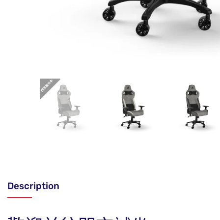
Description