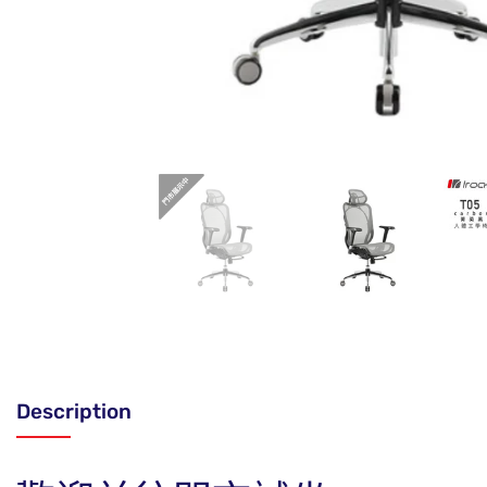
Description