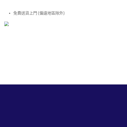
免費送貨上門 (偏遠地區除外)