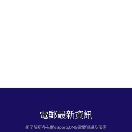
電郵最新資訊
想了解更多有關eSportsOMG電競資訊及優惠