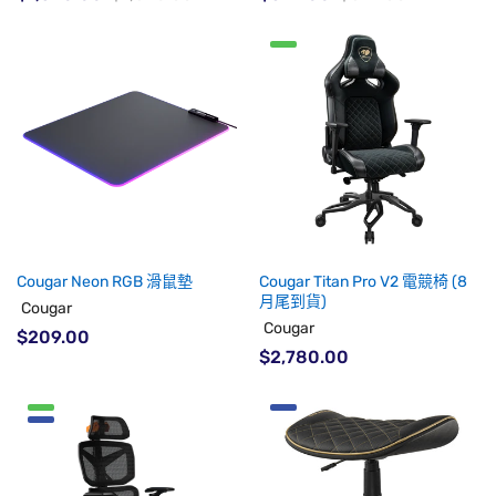
Cougar Neon RGB 滑鼠墊
Cougar Titan Pro V2 電競椅 (8
月尾到貨)
Cougar
Cougar
$209.00
$2,780.00