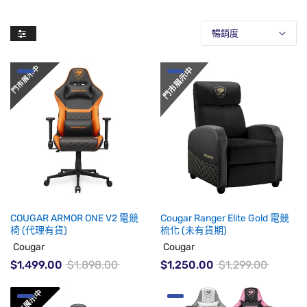
暢銷度
COUGAR ARMOR ONE V2 電競
Cougar Ranger Elite Gold 電競
椅 (代理有貨)
梳化 (未有貨期)
Cougar
Cougar
$1,499.00
$1,898.00
$1,250.00
$1,299.00