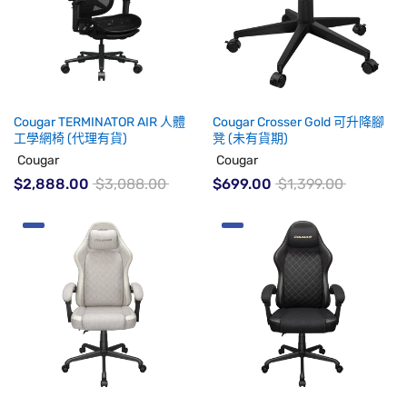
Cougar TERMINATOR AIR 人體
Cougar Crosser Gold 可升降腳
工學網椅 (代理有貨)
凳 (未有貨期)
Cougar
Cougar
$2,888.00
$3,088.00
$699.00
$1,399.00