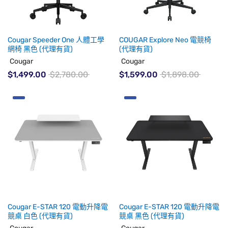
Cougar Speeder One 人體工學
COUGAR Explore Neo 電競椅
網椅 黑色 (代理有貨)
(代理有貨)
Cougar
Cougar
$1,499.00
$2,780.00
$1,599.00
$1,898.00
Cougar E-STAR 120 電動升降電
Cougar E-STAR 120 電動升降電
競桌 白色 (代理有貨)
競桌 黑色 (代理有貨)