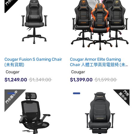
Cougar Fusion S Gaming Chair
Cougar Armor Elite Gaming
(未有貨期)
Chair 人體工學高背電競椅 (未有
貨期)
Cougar
Cougar
$1,249.00
$1,349.00
$1,399.00
$1,599.00