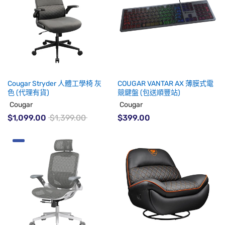
Cougar Stryder 人體工學椅 灰
COUGAR VANTAR AX 薄膜式電
色 (代理有貨)
競鍵盤 (包送順豐站)
Cougar
Cougar
$1,099.00
$1,399.00
$399.00