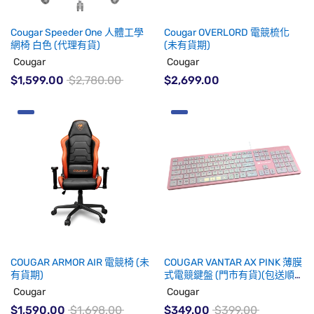
Cougar Speeder One 人體工學
Cougar OVERLORD 電競梳化
網椅 白色 (代理有貨)
(未有貨期)
Cougar
Cougar
$1,599.00
$2,780.00
$2,699.00
COUGAR ARMOR AIR 電競椅 (未
COUGAR VANTAR AX PINK 薄膜
有貨期)
式電競鍵盤 (門市有貨)(包送順
豐站)
Cougar
Cougar
$1,590.00
$1,698.00
$349.00
$399.00