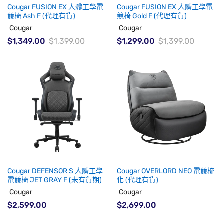
Cougar FUSION EX 人體工學電
Cougar FUSION EX 人體工學電
競椅 Ash F (代理有貨)
競椅 Gold F (代理有貨)
Cougar
Cougar
$1,349.00
$1,399.00
$1,299.00
$1,399.00
Cougar DEFENSOR S 人體工學
Cougar OVERLORD NEO 電競梳
電競椅 JET GRAY F (未有貨期)
化 (代理有貨)
Cougar
Cougar
$2,599.00
$2,699.00