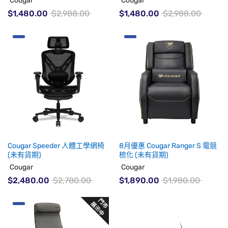
Cougar
Cougar
$1,480.00
$2,988.00
$1,480.00
$2,988.00
Cougar Speeder 人體工學網椅
8月優惠 Cougar Ranger S 電競
(未有貨期)
梳化 (未有貨期)
Cougar
Cougar
$2,480.00
$2,780.00
$1,890.00
$1,980.00