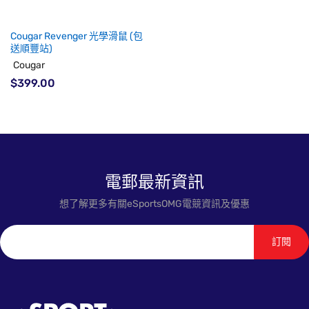
Cougar Revenger 光學滑鼠 (包
送順豐站)
Cougar
$399.00
電郵最新資訊
想了解更多有關eSportsOMG電競資訊及優惠
訂閱