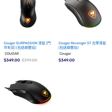
Cougar SURPASSION 滑鼠 (門
Cougar Revenger ST 光學滑鼠
市有貨) (包送順豐站)
(包送順豐站)
COUGAR
Cougar
$349.00
$399.00
$349.00