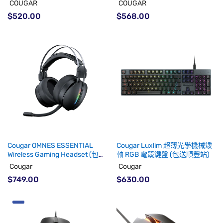
COUGAR
COUGAR
$520.00
$568.00
Cougar OMNES ESSENTIAL
Cougar Luxlim 超薄光學機械矮
Wireless Gaming Headset (包送
軸 RGB 電競鍵盤 (包送順豐站)
順豐站)
Cougar
Cougar
$749.00
$630.00