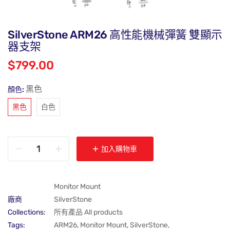
SilverStone ARM26 高性能機械彈簧 雙顯示
器支架
$799.00
黑色
顏色:
黑色
白色
加入購物車
Monitor Mount
廠商
SilverStone
Collections:
所有產品 All products
Tags:
ARM26
,
Monitor Mount
,
SilverStone
,