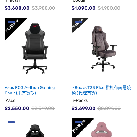
Fractal
Cougar
$3,688.00
$3,988.00
$1,890.00
$1,980.00
Asus ROG Aethon Gaming
i-Rocks T28 Plus 貓抓布面電競
Chair (未有貨期)
椅 (代理有貨)
Asus
i-Rocks
$2,550.00
$2,599.00
$2,699.00
$2,899.00