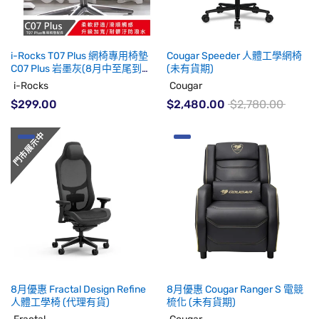
i-Rocks T07 Plus 網椅專用椅墊
Cougar Speeder 人體工學網椅
C07 Plus 岩墨灰(8月中至尾到
(未有貨期)
貨)
i-Rocks
Cougar
$299.00
$2,480.00
$2,780.00
8月優惠 Fractal Design Refine
8月優惠 Cougar Ranger S 電競
人體工學椅 (代理有貨)
梳化 (未有貨期)