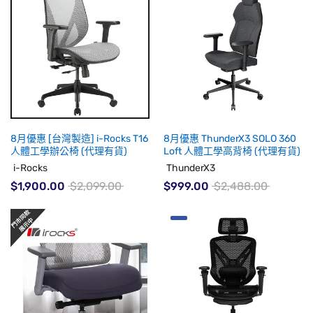
8月優惠 [台灣製造] i-Rocks T16
8月優惠 ThunderX3 SOLO 360
人體工學辦公椅 (代理有貨)
Loft 人體工學高背椅 (代理有貨)
i-Rocks
ThunderX3
$1,900.00
$2,099.00
$999.00
$2,488.00