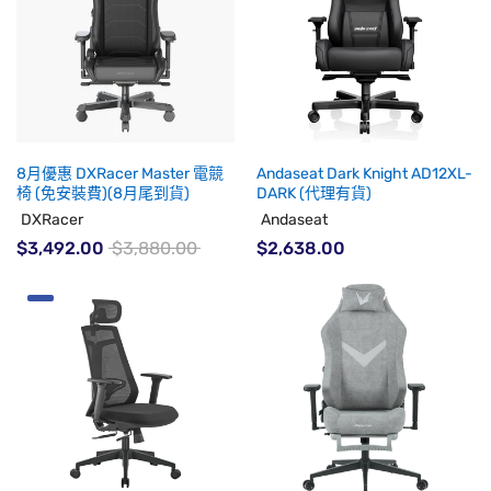
8月優惠 DXRacer Master 電競
Andaseat Dark Knight AD12XL-
椅 (免安裝費)(8月尾到貨)
DARK (代理有貨)
DXRacer
Andaseat
$3,492.00
$3,880.00
$2,638.00