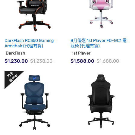
DarkFlash RC350 Gaming
8月優惠 1st Player FD-GC1 電
Armchair (代理有貨)
競椅 (代理有貨)
DarkFlash
1st Player
$1,230.00
$1,238.00
$1,588.00
$1,688.00