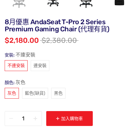
8月優惠 AndaSeat T-Pro 2 Series
Premium Gaming Chair (代理有貨)
$2,180.00
$2,380.00
不連安裝
安裝:
不連安裝
連安裝
灰色
顏色:
灰色
藍色(缺貨)
黑色
加入購物車