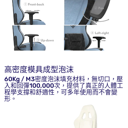
高密度模具成型泡沫
60Kg / M3密度泡沫填充材料，無切口，壓
入和回彈100,000次，提供了真正的人體工
程學支撐和舒適性，可多年使用而不會變
形。