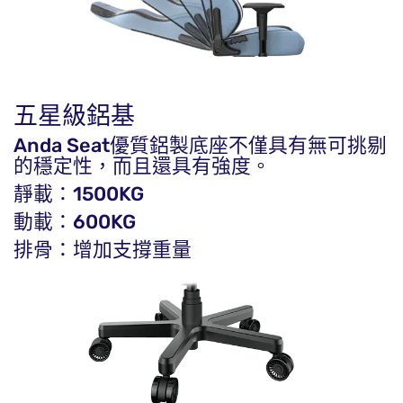
五星級鋁基
Anda Seat優質鋁製底座不僅具有無可挑剔
的穩定性，而且還具有強度。
靜載：1500KG
動載：600KG
排骨：增加支撐重量