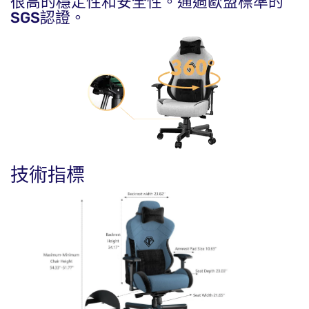
很高的穩定性和安全性。通過歐盟標準的
SGS認證。
技術指標