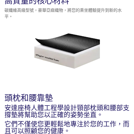
高質量的核心材料
碳纖維高級型號，豪華亞麻織物，將您的乘坐體驗提升到新的水
平。
頭枕和腰靠墊
安達座椅人體工程學設計頸部枕頭和腰部支
撐墊將幫助您以正確的姿勢坐直。
它們不僅使您更輕鬆地專注於您的工作，而
且可以照顧您的健康。