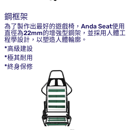
鋼框架
為了製作出最好的遊戲椅，Anda Seat使用
直徑為22mm的增強型鋼架，並採用人體工
程學設計，以塑造人體輪廓。
*高級建設
*極其耐用
*終身保修