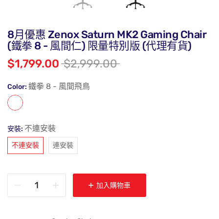
8月優惠 Zenox Saturn MK2 Gaming Chair
(鐵拳 8 - 風間仁) 限量特別版 (代理有貨)
$1,799.00
$2,999.00
鐵拳 8 - 風間飛鳥
Color:
不連安裝
安裝:
不連安裝
連安裝
加入購物車