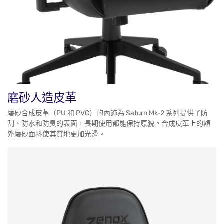
磨砂人造皮革
磨砂合成皮革（PU 和 PVC）的內飾為 Saturn Mk-2 系列提供了防
刮、防水和防臭的表面，長期使用都能保持原貌。合成皮革上的額
外磨砂面料使其質地更加光滑。