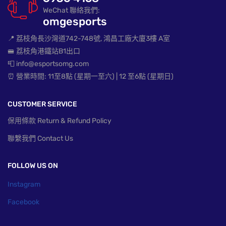
WeChat 聯絡我們:
omgesports
📍 荔枝角長沙灣道742-748號, 鴻昌工廠大廈3樓 A室
🚝 荔枝角港鐵站B1出口
📮 info@esportsomg.com
⏰ 營業時間: 11至8點 (星期一至六) | 12 至6點 (星期日)
CUSTOMER SERVICE
保用條款 Return & Refund Policy
聯繫我們 Contact Us
FOLLOW US ON
Instagram
Facebook