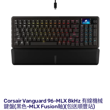
Corsair Vanguard 96-MLX 8kHz 有線機械
鍵盤(黑色-MLX Fusion軸)(包送順豐站)