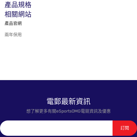
產品規格
相關網站
產品官網
兩年保用
電郵最新資訊
想了解更多有關eSportsOMG電競資訊及優惠
訂閱