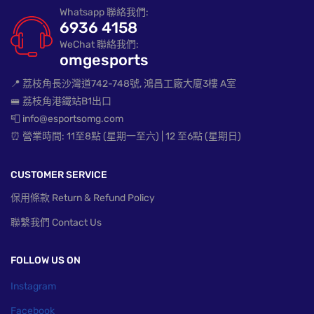
Whatsapp 聯絡我們:
6936 4158
WeChat 聯絡我們:
omgesports
📍 荔枝角長沙灣道742-748號, 鴻昌工廠大廈3樓 A室
🚝 荔枝角港鐵站B1出口
📮 info@esportsomg.com
⏰ 營業時間: 11至8點 (星期一至六) | 12 至6點 (星期日)
CUSTOMER SERVICE
保用條款 Return & Refund Policy
聯繫我們 Contact Us
FOLLOW US ON
Instagram
Facebook