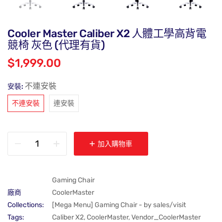
Cooler Master Caliber X2 人體工學高背電
競椅 灰色 (代理有貨)
$1,999.00
不連安裝
安裝:
不連安裝
連安裝
加入購物車
Gaming Chair
廠商
CoolerMaster
Collections:
[Mega Menu] Gaming Chair - by sales/visit
Tags:
Caliber X2
,
CoolerMaster
,
Vendor_CoolerMaster