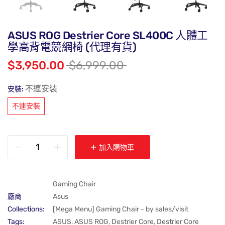
ASUS ROG Destrier Core SL400C 人體工
學高背電競網椅 (代理有貨)
$3,950.00
$6,999.00
不連安裝
安裝:
不連安裝
加入購物車
Gaming Chair
廠商
Asus
Collections:
[Mega Menu] Gaming Chair - by sales/visit
Tags:
ASUS
,
ASUS ROG
,
Destrier Core
,
Destrier Core