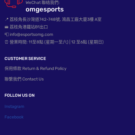
WeChat 聯絡我們:
omgesports
📍 荔枝角長沙灣道742-748號, 鴻昌工廠大廈3樓 A室
🚝 荔枝角港鐵站B1出口
📮 info@esportsomg.com
⏰ 營業時間: 11至8點 (星期一至六) | 12 至6點 (星期日)
CUSTOMER SERVICE
保用條款 Return & Refund Policy
聯繫我們 Contact Us
FOLLOW US ON
Instagram
Facebook