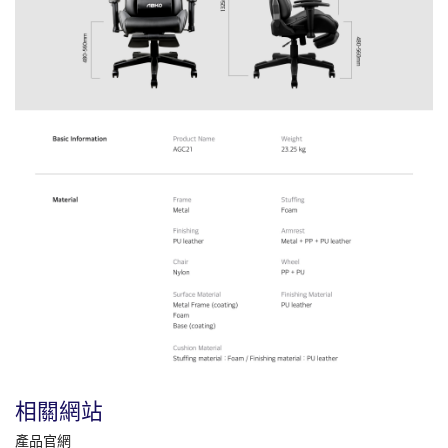
相關網站
產品官網