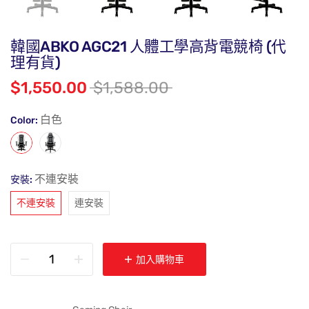
韓國ABKO AGC21 人體工學高背電競椅 (代
理有貨)
$1,550.00
$1,588.00
白色
Color:
不連安裝
安裝:
不連安裝
連安裝
加入購物車